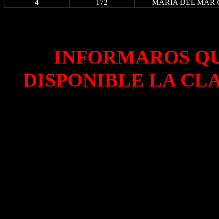
4
172
MARIA DEL MAR
INFORMAROS QU
DISPONIBLE LA CL